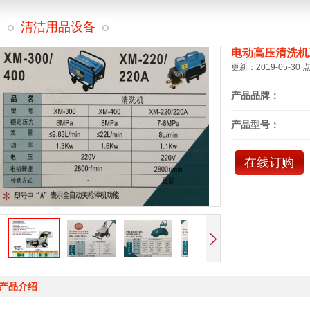
清洁用品设备
电动高压清洗机
更新：2019-05-30 
产品品牌：
产品型号：
在线订购
产品介绍