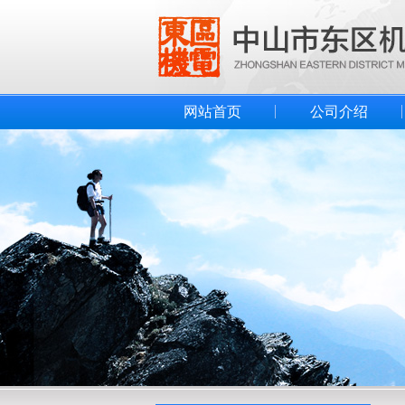
网站首页
公司介绍