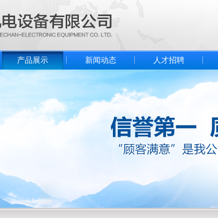
产品展示
新闻动态
人才招聘