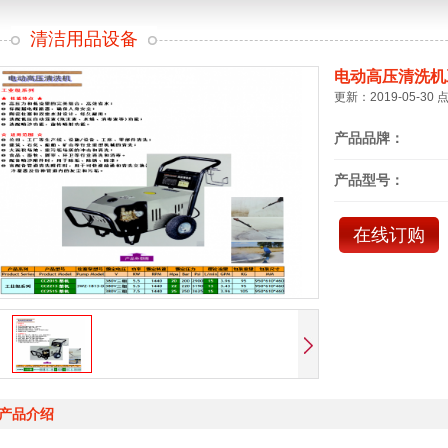
清洁用品设备
电动高压清洗机
更新：2019-05-30 
产品品牌：
产品型号：
在线订购
产品介绍