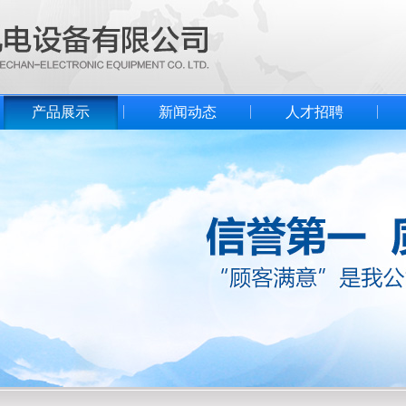
产品展示
新闻动态
人才招聘