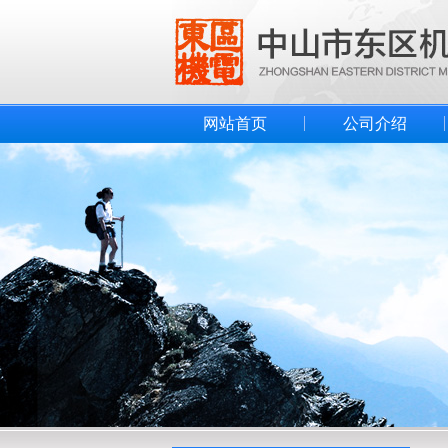
网站首页
公司介绍