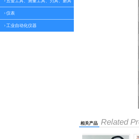
五金工具、测量工具、刃具、磨具
仪表
工业自动化仪器
Related Pr
相关产品