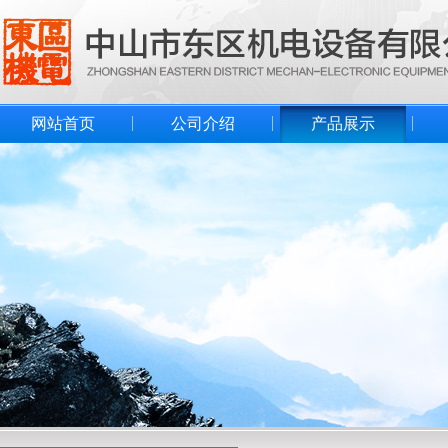
网站首页
公司介绍
产品展示