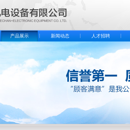
产品展示
新闻动态
人才招聘