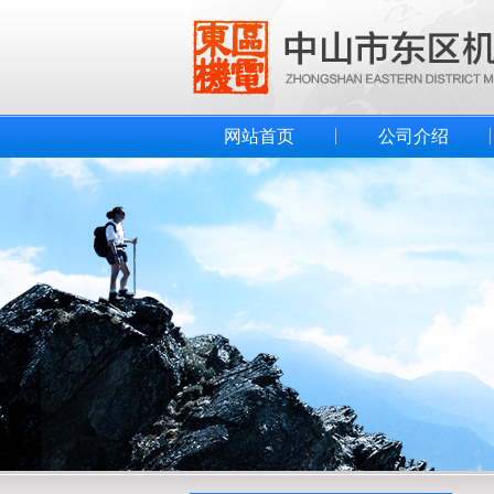
网站首页
公司介绍