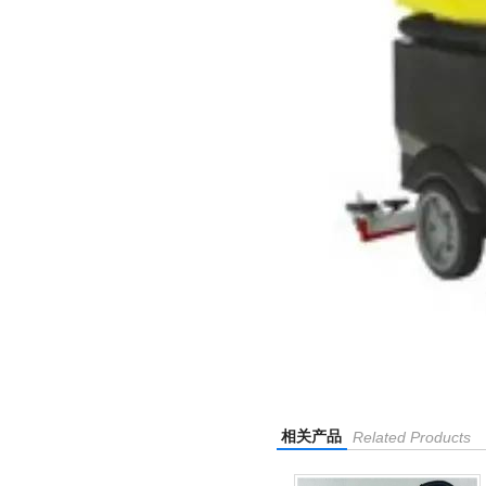
相关产品
Related Products