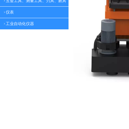
五金工具、测量工具、刃具、磨具
仪表
工业自动化仪器