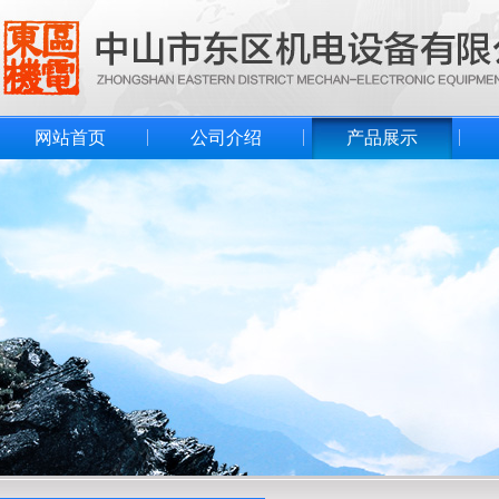
网站首页
公司介绍
产品展示