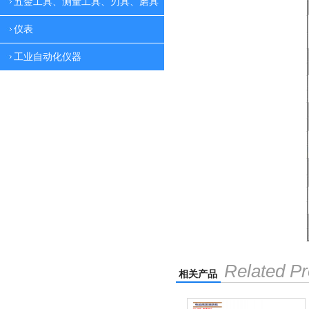
五金工具、测量工具、刃具、磨具
仪表
工业自动化仪器
Related Pr
相关产品