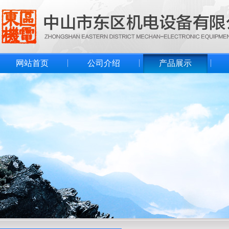
网站首页
公司介绍
产品展示