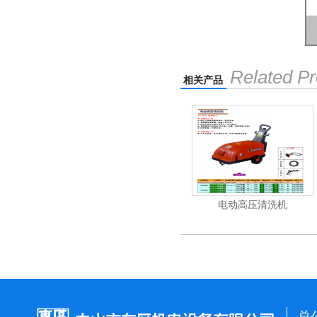
Related Pr
相关产品
吸尘机
电动高压清洗机
电动高压清洗机
总