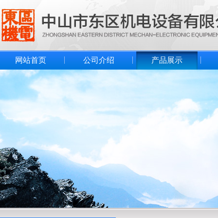
网站首页
公司介绍
产品展示