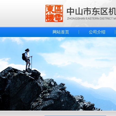
网站首页
公司介绍