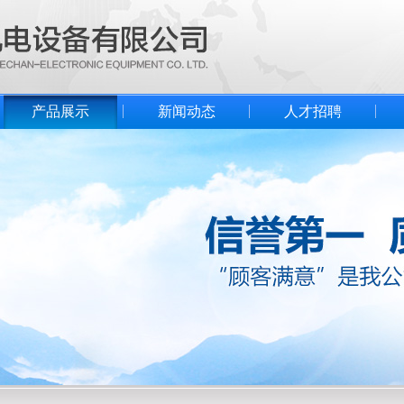
产品展示
新闻动态
人才招聘