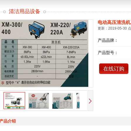
清洁用品设备
电动高压清洗机
更新：2019-05-30 
产品品牌：
产品型号：
在线订购
产品介绍