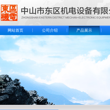
网站首页
公司介绍
产品展示