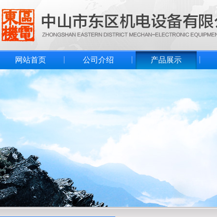
网站首页
公司介绍
产品展示