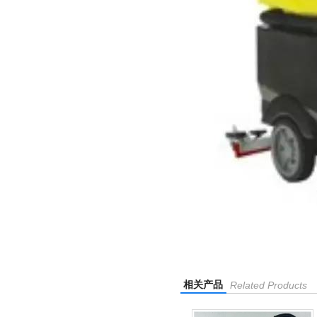
相关产品
Related Products