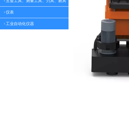
五金工具、测量工具、刃具、磨具
仪表
工业自动化仪器