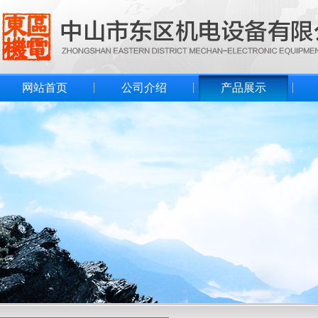
网站首页
公司介绍
产品展示