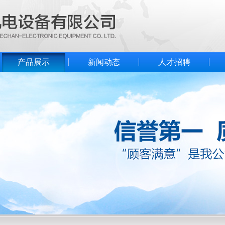
产品展示
新闻动态
人才招聘