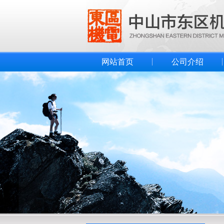
网站首页
公司介绍