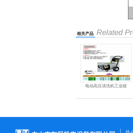
Related Pr
相关产品
机
电动高压清洗机
电动高压清洗机工业级
总