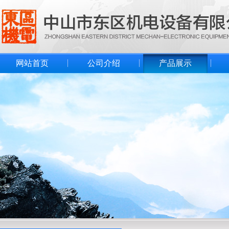
网站首页
公司介绍
产品展示