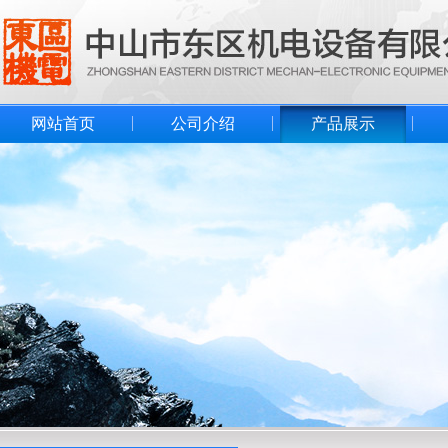
网站首页
公司介绍
产品展示