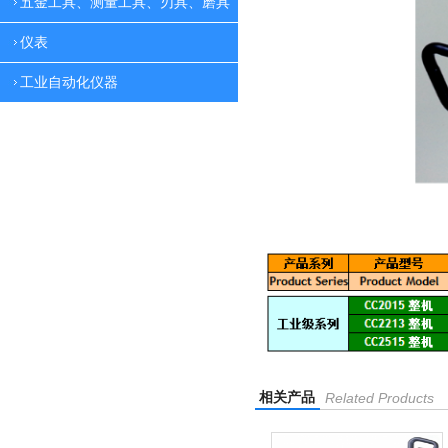
五金工具、测量工具、刃具、磨具
仪表
工业自动化仪器
相关产品
Related Products