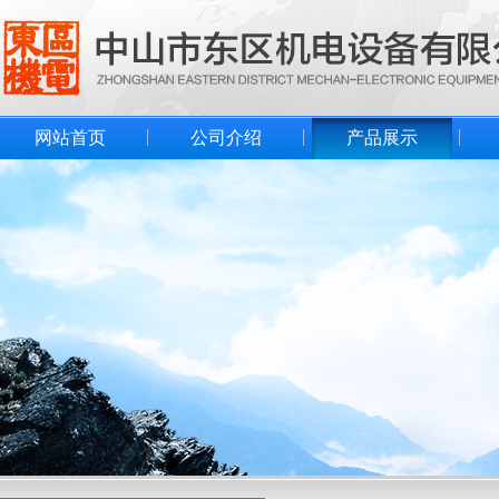
网站首页
公司介绍
产品展示