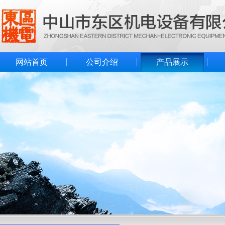
网站首页
公司介绍
产品展示