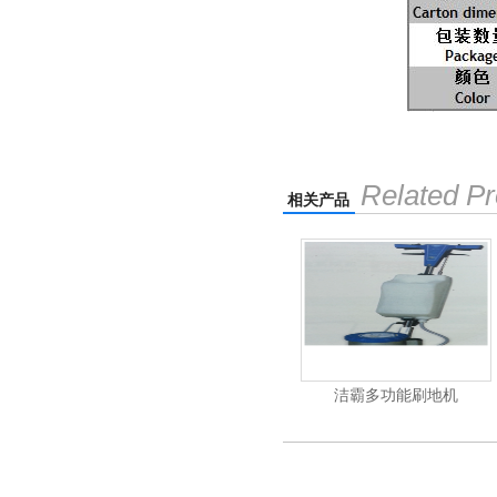
Related Pr
相关产品
洁霸多功能刷地机