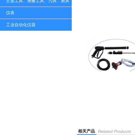
五金工具、测量工具、刃具、磨具
仪表
工业自动化仪器
相关产品
Related Products