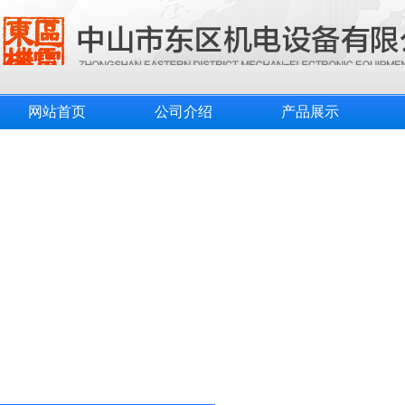
网站首页
公司介绍
产品展示