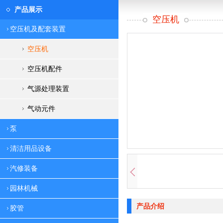
产品展示
空压机
空压机及配套装置
空压机
空压机配件
气源处理装置
气动元件
泵
清洁用品设备
汽修装备
园林机械
产品介绍
胶管