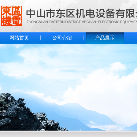
网站首页
公司介绍
产品展示