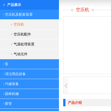
产品展示
空压机
空压机及配套装置
空压机
空压机配件
气源处理装置
气动元件
泵
清洁用品设备
汽修装备
园林机械
产品介绍
胶管