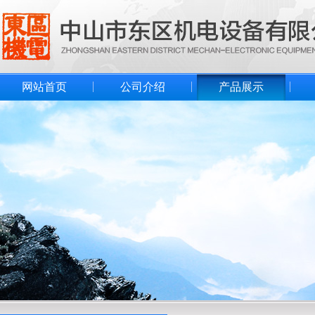
网站首页
公司介绍
产品展示