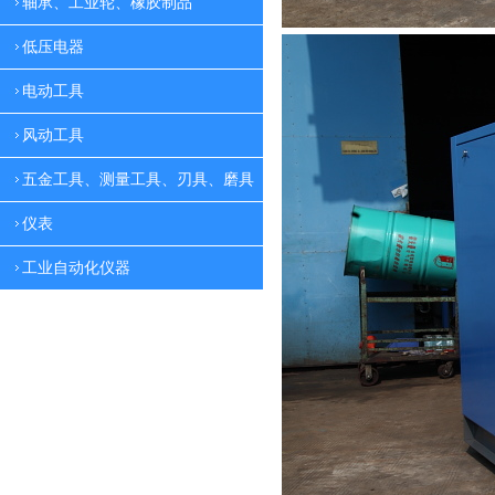
轴承、工业轮、橡胶制品
低压电器
电动工具
风动工具
五金工具、测量工具、刃具、磨具
仪表
工业自动化仪器