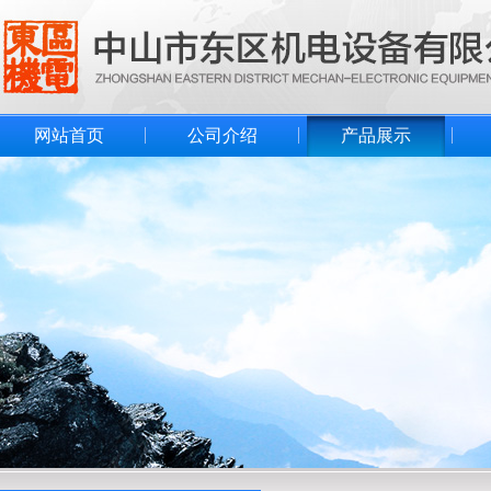
网站首页
公司介绍
产品展示