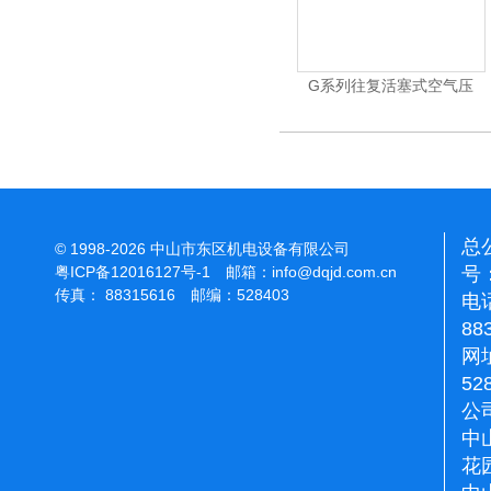
相关产品
Related Products