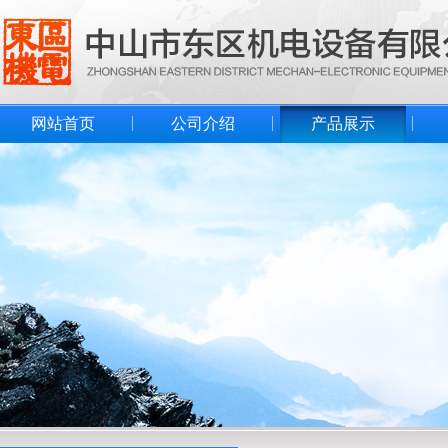
网站首页
公司介绍
产品展示