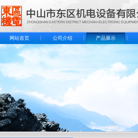
网站首页
公司介绍
产品展示