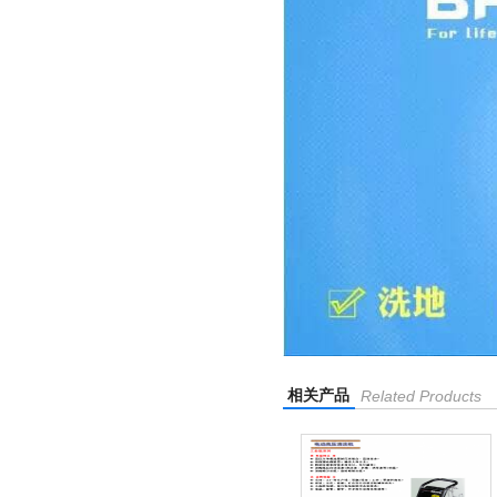
相关产品
Related Products