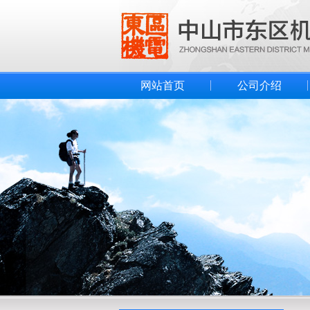
网站首页
公司介绍