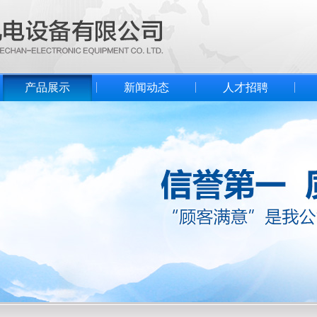
产品展示
新闻动态
人才招聘