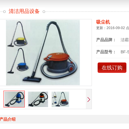
清洁用品设备
吸尘机
更新：2016-09-02 
产品品牌：
洁霸
产品型号：
BF-
在线订购
产品介绍