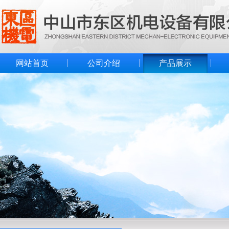
网站首页
公司介绍
产品展示