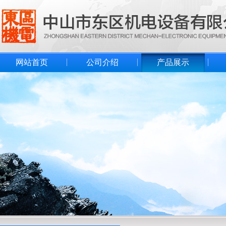
网站首页
公司介绍
产品展示