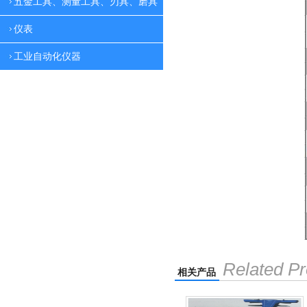
五金工具、测量工具、刃具、磨具
仪表
工业自动化仪器
Related Pr
相关产品