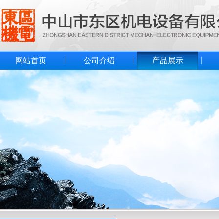
网站首页
公司介绍
产品展示