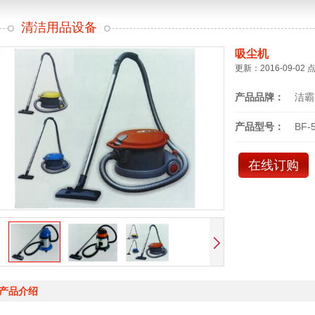
清洁用品设备
吸尘机
更新：2016-09-02 
产品品牌：
洁霸
产品型号：
BF-
在线订购
产品介绍