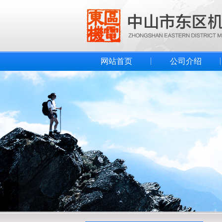
网站首页
公司介绍