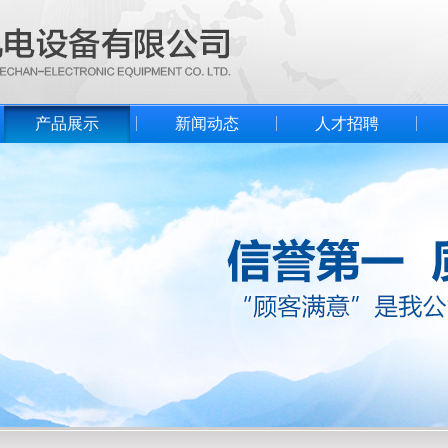
产品展示
新闻动态
人才招聘