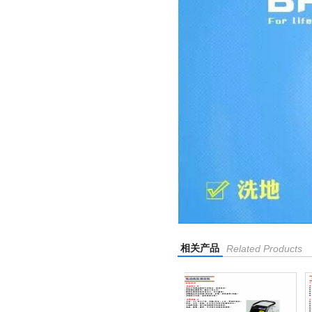
相关产品
Related Products