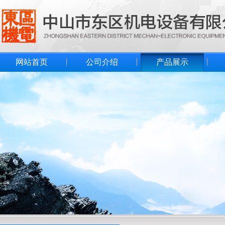
网站首页
公司介绍
产品展示