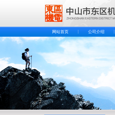
网站首页
公司介绍