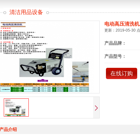
清洁用品设备
电动高压清洗机
更新：2019-05-30 
产品品牌：
产品型号：
在线订购
产品介绍