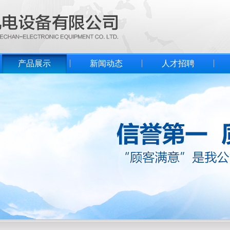
产品展示
新闻动态
人才招聘