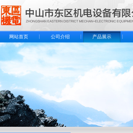
网站首页
公司介绍
产品展示