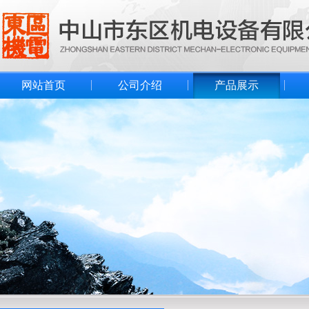
网站首页
公司介绍
产品展示