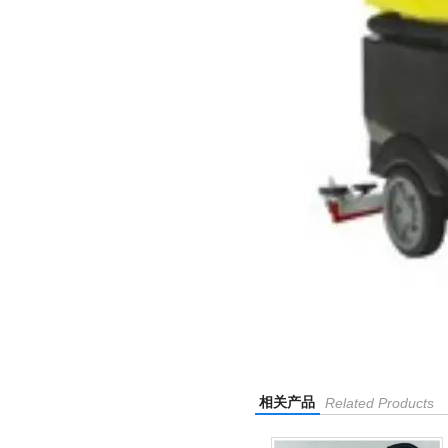
相关产品
Related Products