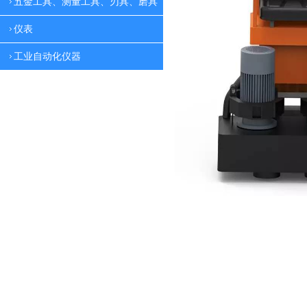
五金工具、测量工具、刃具、磨具
仪表
工业自动化仪器