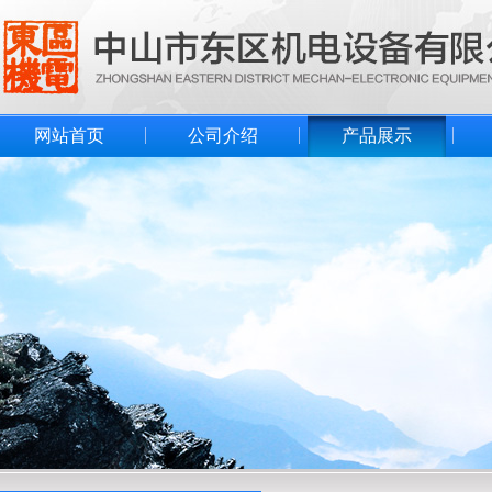
网站首页
公司介绍
产品展示