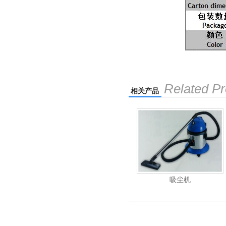
Related Pr
相关产品
电动高压清洗机
吸尘机
电动高压