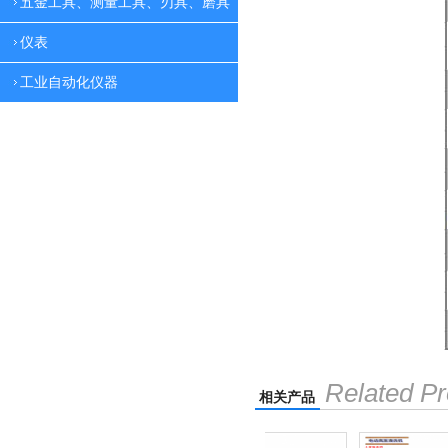
五金工具、测量工具、刃具、磨具
仪表
工业自动化仪器
Related Pr
相关产品