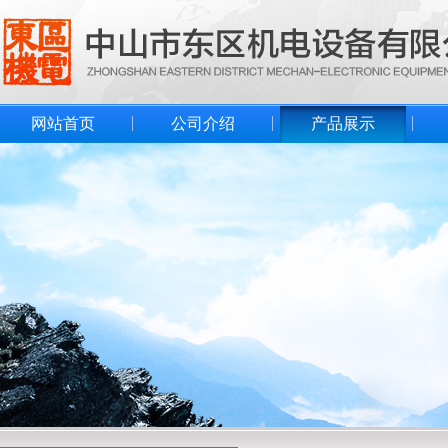
网站首页
公司介绍
产品展示