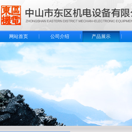
网站首页
公司介绍
产品展示