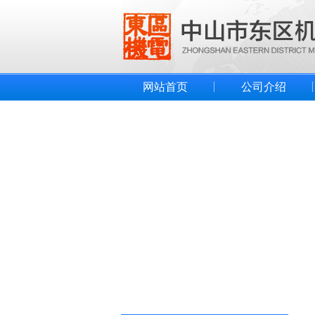
网站首页
公司介绍