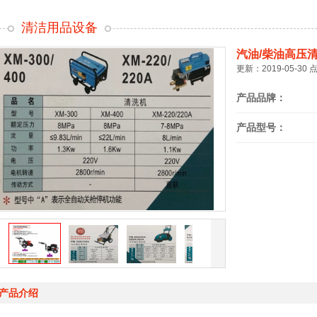
清洁用品设备
汽油/柴油高压
更新：2019-05-30 
产品品牌：
产品型号：
在线订购
产品介绍