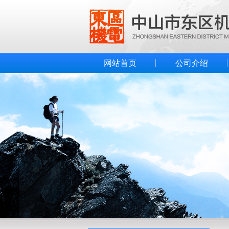
网站首页
公司介绍