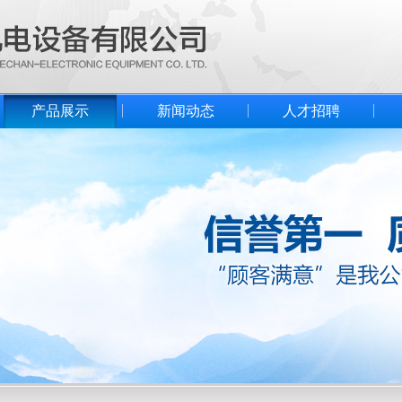
产品展示
新闻动态
人才招聘