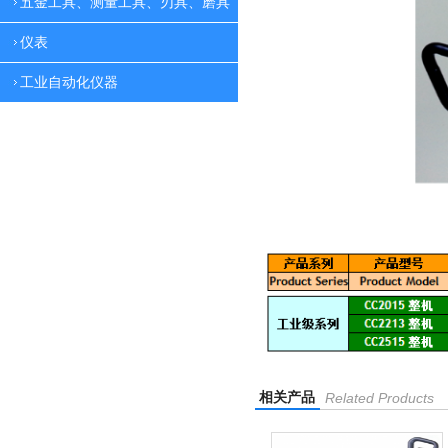
五金工具、测量工具、刃具、磨具
仪表
工业自动化仪器
相关产品
Related Products