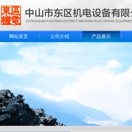
网站首页
公司介绍
产品展示