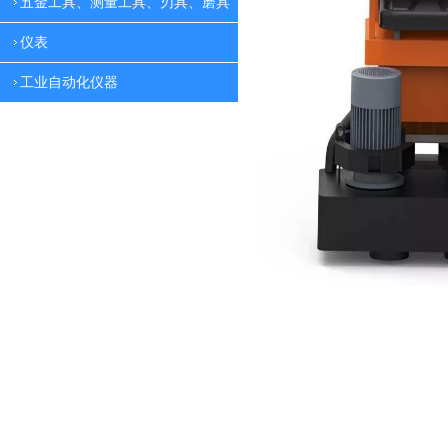
五金工具、测量工具、刃具、磨具
仪表
工业自动化仪器