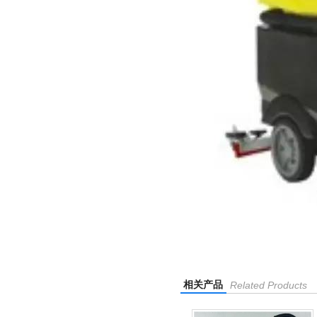
相关产品
Related Products