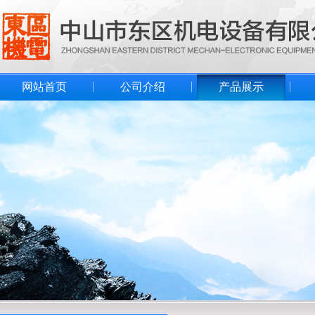
网站首页
公司介绍
产品展示