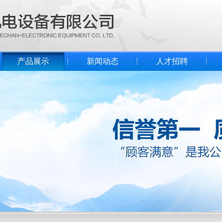
产品展示
新闻动态
人才招聘