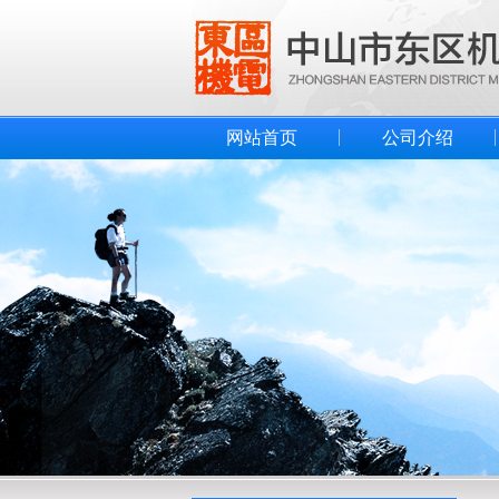
网站首页
公司介绍