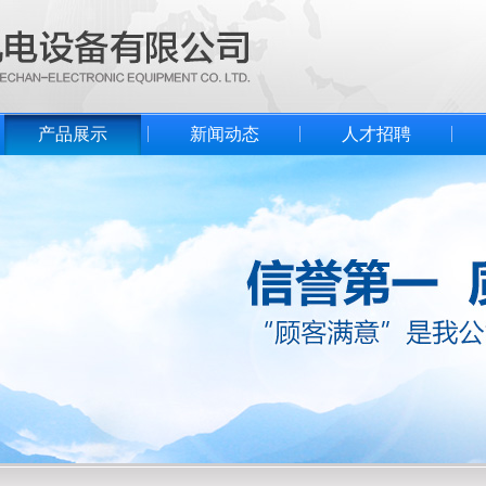
产品展示
新闻动态
人才招聘