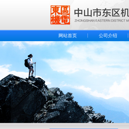
网站首页
公司介绍