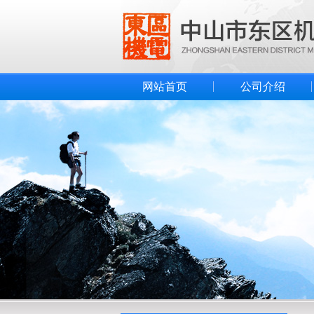
网站首页
公司介绍