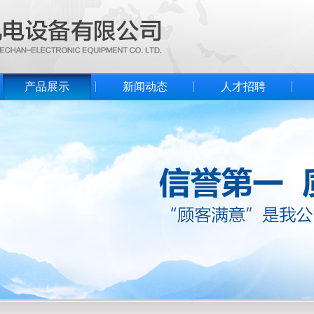
产品展示
新闻动态
人才招聘