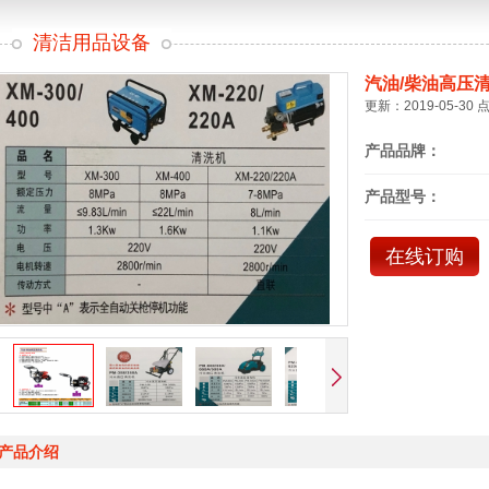
清洁用品设备
汽油/柴油高压
更新：2019-05-30 
产品品牌：
产品型号：
在线订购
产品介绍