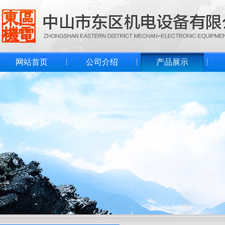
网站首页
公司介绍
产品展示