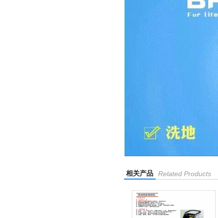
相关产品
Related Products