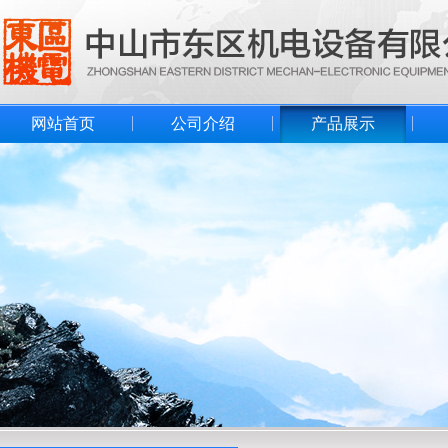
网站首页
公司介绍
产品展示