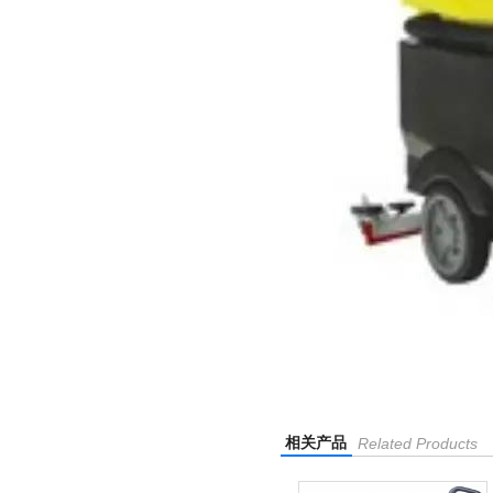
相关产品
Related Products