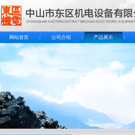
网站首页
公司介绍
产品展示