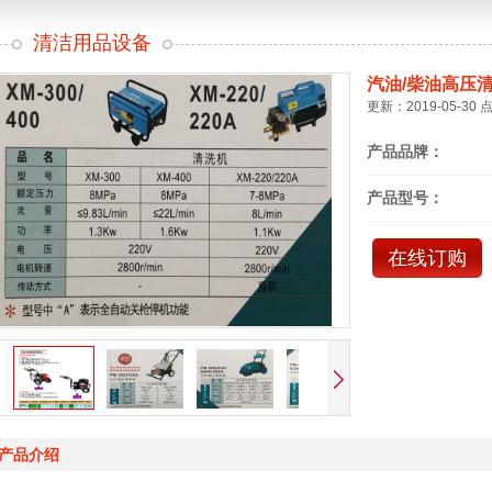
清洁用品设备
汽油/柴油高压
更新：2019-05-30 
产品品牌：
产品型号：
在线订购
产品介绍