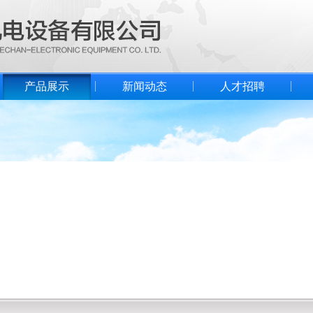
产品展示
新闻动态
人才招聘