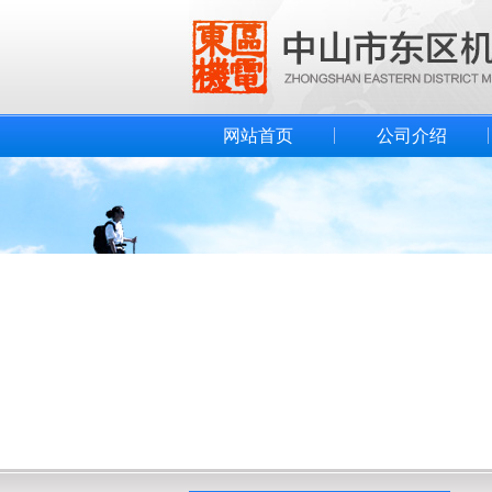
网站首页
公司介绍