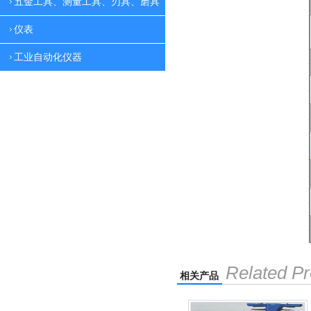
五金工具、测量工具、刃具、磨具
仪表
工业自动化仪器
Related Pr
相关产品