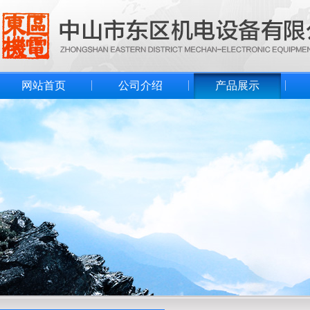
网站首页
公司介绍
产品展示