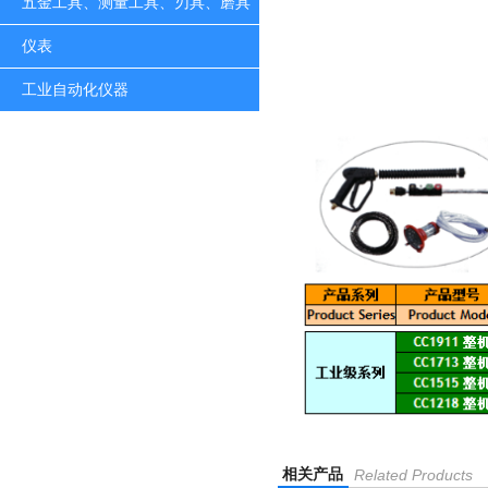
五金工具、测量工具、刃具、磨具
仪表
工业自动化仪器
相关产品
Related Products