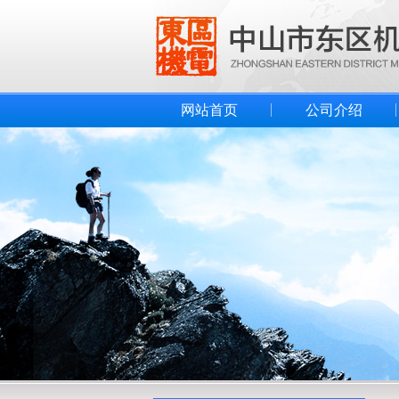
网站首页
公司介绍