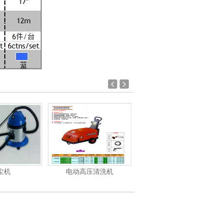
尘机
电动高压清洗机
电动高压清洗机工业级