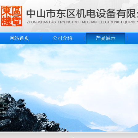
网站首页
公司介绍
产品展示