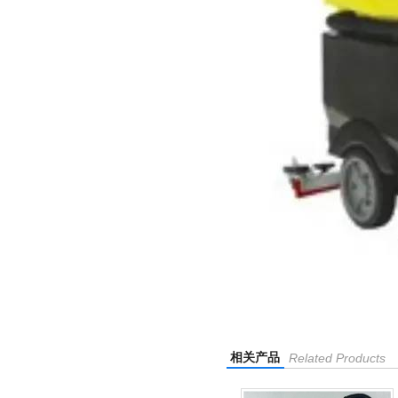
相关产品
Related Products