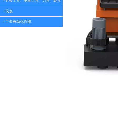
五金工具、测量工具、刃具、磨具
仪表
工业自动化仪器